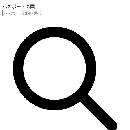
パスポートの国