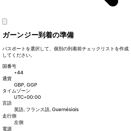
ガーンジー到着の準備
パスポートを選択して、個別の到着前チェックリストを作成
してください。
国番号
+44
通貨
GBP, GGP
タイムゾーン
UTC+00:00
言語
英語, フランス語, Guernésiais
走行側
左側
電源