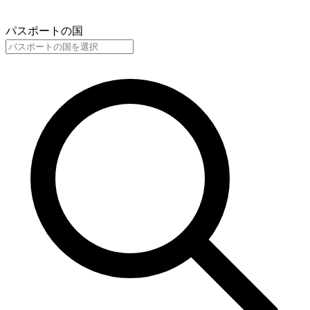
パスポートの国