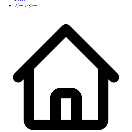
ガーンジー