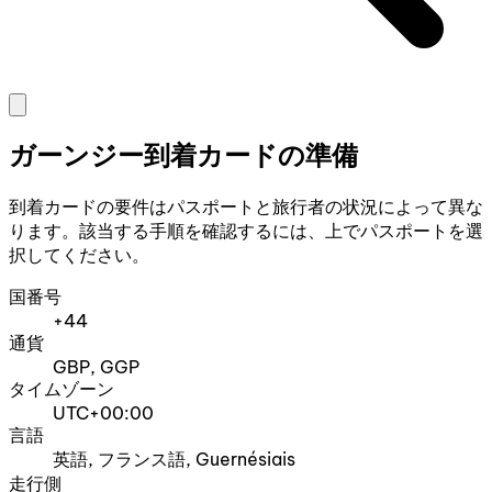
ガーンジー到着カードの準備
到着カードの要件はパスポートと旅行者の状況によって異な
ります。該当する手順を確認するには、上でパスポートを選
択してください。
国番号
+44
通貨
GBP, GGP
タイムゾーン
UTC+00:00
言語
英語, フランス語, Guernésiais
走行側