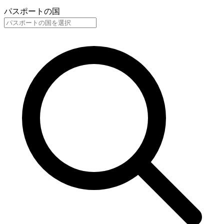
パスポートの国