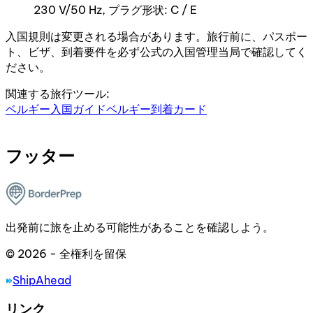
230 V/50 Hz, プラグ形状: C / E
入国規則は変更される場合があります。旅行前に、パスポー
ト、ビザ、到着要件を必ず公式の入国管理当局で確認してく
ださい。
関連する旅行ツール:
ベルギー入国ガイド
ベルギー到着カード
フッター
出発前に旅を止める可能性があることを確認しよう。
© 2026 - 全権利を留保
ShipAhead
リンク