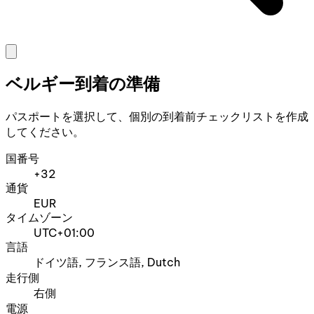
ベルギー到着の準備
パスポートを選択して、個別の到着前チェックリストを作成
してください。
国番号
+32
通貨
EUR
タイムゾーン
UTC+01:00
言語
ドイツ語, フランス語, Dutch
走行側
右側
電源