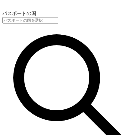
パスポートの国