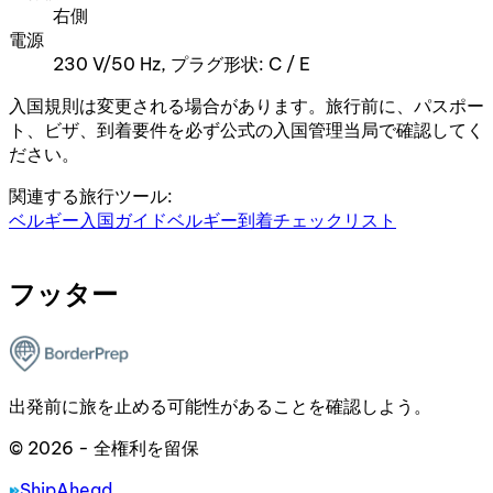
右側
電源
230 V/50 Hz, プラグ形状: C / E
入国規則は変更される場合があります。旅行前に、パスポー
ト、ビザ、到着要件を必ず公式の入国管理当局で確認してく
ださい。
関連する旅行ツール:
ベルギー入国ガイド
ベルギー到着チェックリスト
フッター
出発前に旅を止める可能性があることを確認しよう。
© 2026 - 全権利を留保
ShipAhead