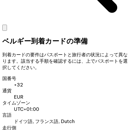
ベルギー到着カードの準備
到着カードの要件はパスポートと旅行者の状況によって異な
ります。該当する手順を確認するには、上でパスポートを選
択してください。
国番号
+32
通貨
EUR
タイムゾーン
UTC+01:00
言語
ドイツ語, フランス語, Dutch
走行側