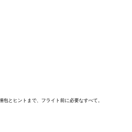
ら梱包とヒントまで、フライト前に必要なすべて。