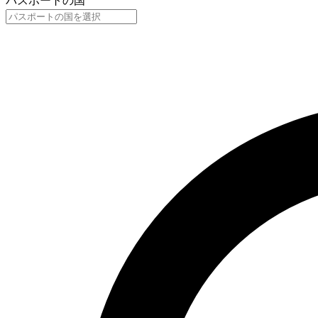
パスポートの国