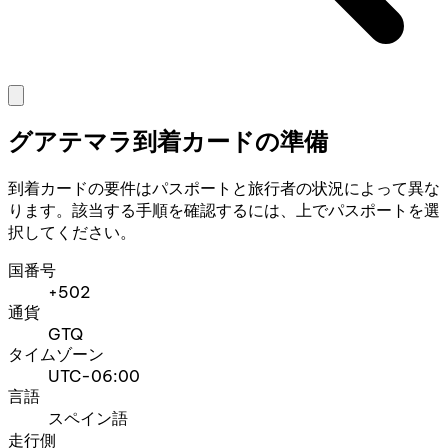
グアテマラ到着カードの準備
到着カードの要件はパスポートと旅行者の状況によって異な
ります。該当する手順を確認するには、上でパスポートを選
択してください。
国番号
+502
通貨
GTQ
タイムゾーン
UTC-06:00
言語
スペイン語
走行側