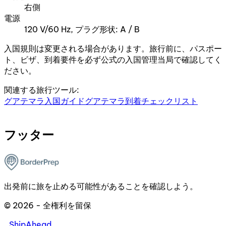
右側
電源
120 V/60 Hz, プラグ形状: A / B
入国規則は変更される場合があります。旅行前に、パスポー
ト、ビザ、到着要件を必ず公式の入国管理当局で確認してく
ださい。
関連する旅行ツール:
グアテマラ入国ガイド
グアテマラ到着チェックリスト
フッター
出発前に旅を止める可能性があることを確認しよう。
© 2026 - 全権利を留保
ShipAhead