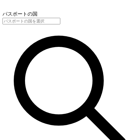
パスポートの国