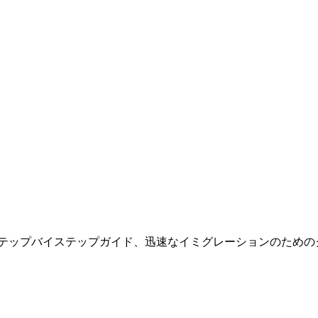
ステップバイステップガイド、迅速なイミグレーションのための