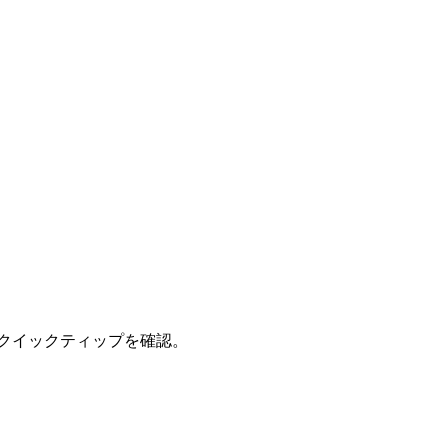
クイックティップを確認。