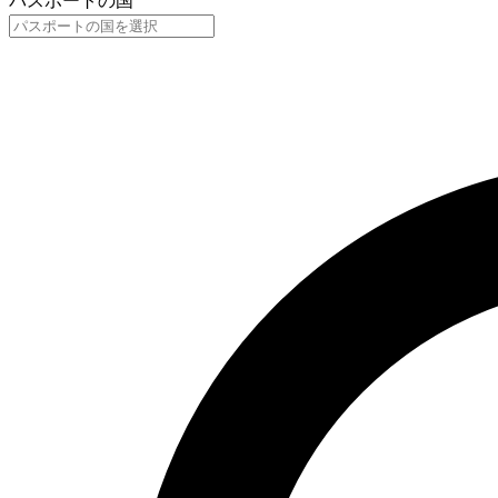
パスポートの国