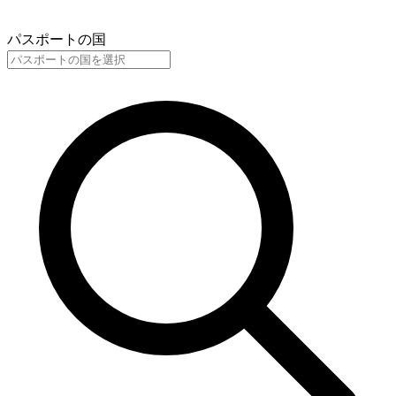
パスポートの国