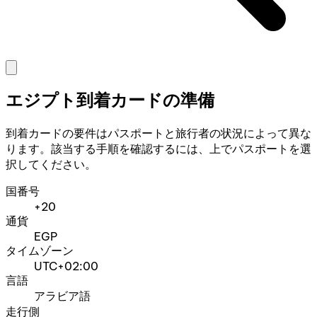
エジプト到着カードの準備
到着カードの要件はパスポートと旅行者の状況によって異な
ります。該当する手順を確認するには、上でパスポートを選
択してください。
国番号
+20
通貨
EGP
タイムゾーン
UTC+02:00
言語
アラビア語
走行側