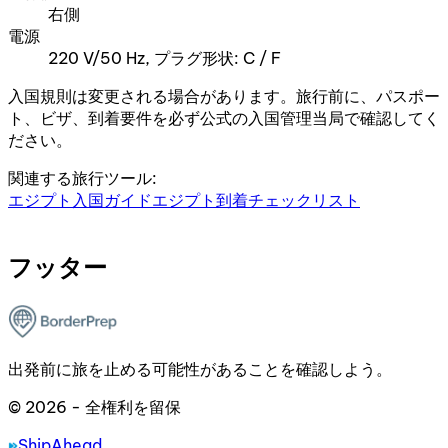
右側
電源
220 V/50 Hz, プラグ形状: C / F
入国規則は変更される場合があります。旅行前に、パスポー
ト、ビザ、到着要件を必ず公式の入国管理当局で確認してく
ださい。
関連する旅行ツール:
エジプト入国ガイド
エジプト到着チェックリスト
フッター
出発前に旅を止める可能性があることを確認しよう。
© 2026 - 全権利を留保
ShipAhead