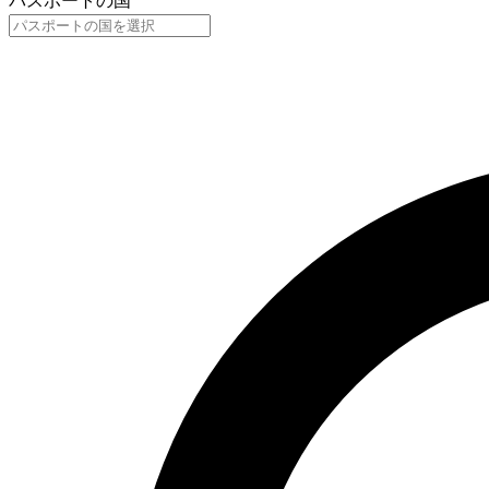
パスポートの国