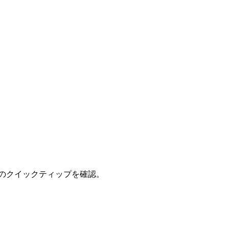
のクイックティップを確認。