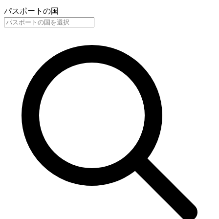
パスポートの国