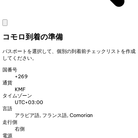
コモロ到着の準備
パスポートを選択して、個別の到着前チェックリストを作成
してください。
国番号
+269
通貨
KMF
タイムゾーン
UTC+03:00
言語
アラビア語, フランス語, Comorian
走行側
右側
電源