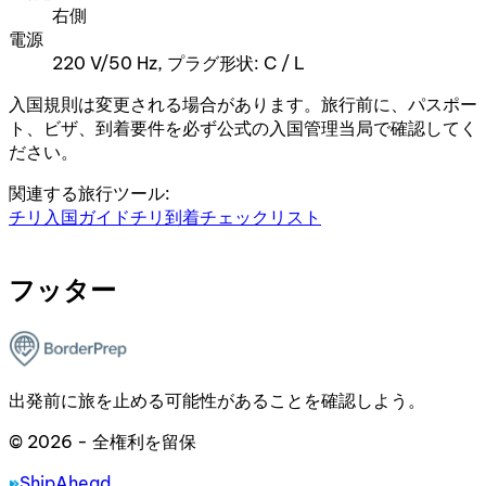
右側
電源
220 V/50 Hz, プラグ形状: C / L
入国規則は変更される場合があります。旅行前に、パスポー
ト、ビザ、到着要件を必ず公式の入国管理当局で確認してく
ださい。
関連する旅行ツール:
チリ入国ガイド
チリ到着チェックリスト
フッター
出発前に旅を止める可能性があることを確認しよう。
© 2026 - 全権利を留保
ShipAhead