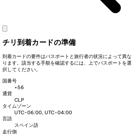
チリ到着カードの準備
到着カードの要件はパスポートと旅行者の状況によって異な
ります。該当する手順を確認するには、上でパスポートを選
択してください。
国番号
+56
通貨
CLP
タイムゾーン
UTC-06:00, UTC-04:00
言語
スペイン語
走行側