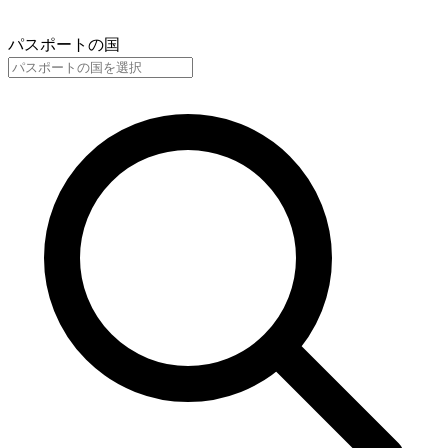
パスポートの国