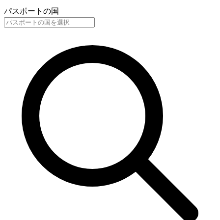
パスポートの国