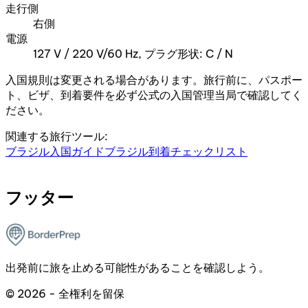
走行側
右側
電源
127 V / 220 V/60 Hz, プラグ形状: C / N
入国規則は変更される場合があります。旅行前に、パスポー
ト、ビザ、到着要件を必ず公式の入国管理当局で確認してく
ださい。
関連する旅行ツール:
ブラジル入国ガイド
ブラジル到着チェックリスト
フッター
出発前に旅を止める可能性があることを確認しよう。
© 2026 - 全権利を留保