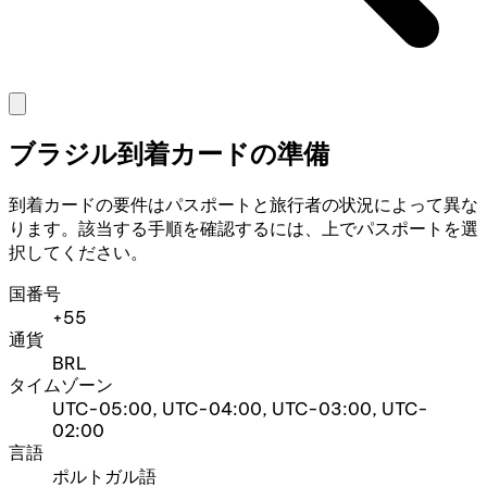
ブラジル到着カードの準備
到着カードの要件はパスポートと旅行者の状況によって異な
ります。該当する手順を確認するには、上でパスポートを選
択してください。
国番号
+55
通貨
BRL
タイムゾーン
UTC-05:00, UTC-04:00, UTC-03:00, UTC-
02:00
言語
ポルトガル語