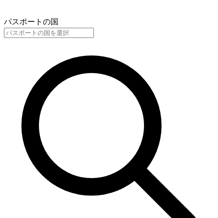
パスポートの国