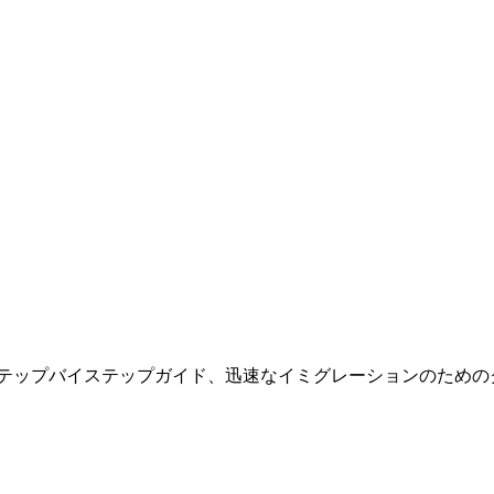
ステップバイステップガイド、迅速なイミグレーションのための