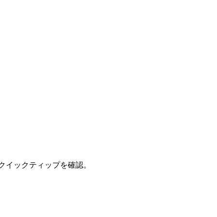
クイックティップを確認。