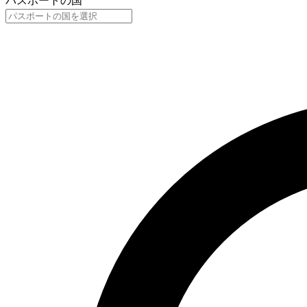
パスポートの国