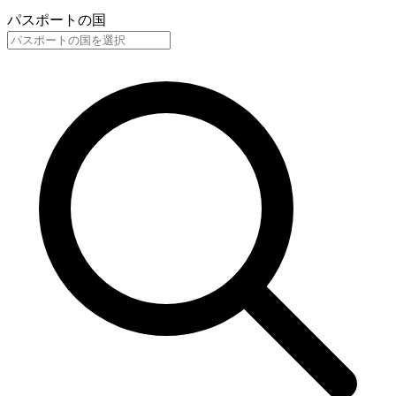
パスポートの国