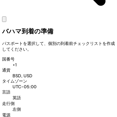
バハマ到着の準備
パスポートを選択して、個別の到着前チェックリストを作成
してください。
国番号
+1
通貨
BSD, USD
タイムゾーン
UTC-05:00
言語
英語
走行側
左側
電源