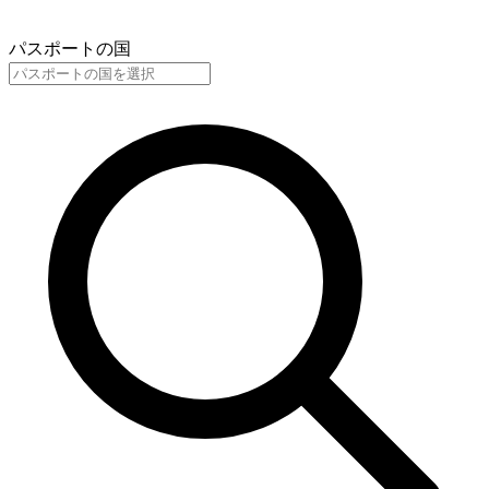
パスポートの国