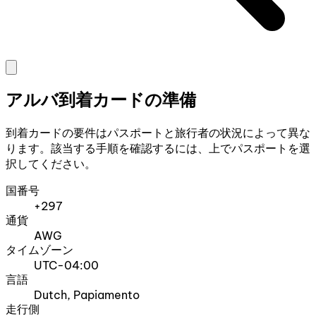
アルバ到着カードの準備
到着カードの要件はパスポートと旅行者の状況によって異な
ります。該当する手順を確認するには、上でパスポートを選
択してください。
国番号
+297
通貨
AWG
タイムゾーン
UTC-04:00
言語
Dutch, Papiamento
走行側