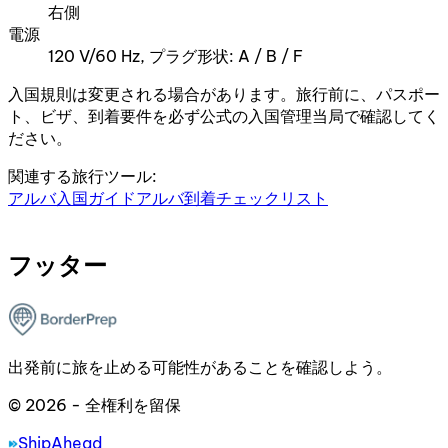
右側
電源
120 V/60 Hz, プラグ形状: A / B / F
入国規則は変更される場合があります。旅行前に、パスポー
ト、ビザ、到着要件を必ず公式の入国管理当局で確認してく
ださい。
関連する旅行ツール:
アルバ入国ガイド
アルバ到着チェックリスト
フッター
出発前に旅を止める可能性があることを確認しよう。
© 2026 - 全権利を留保
ShipAhead