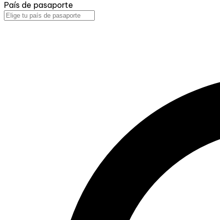
País de pasaporte