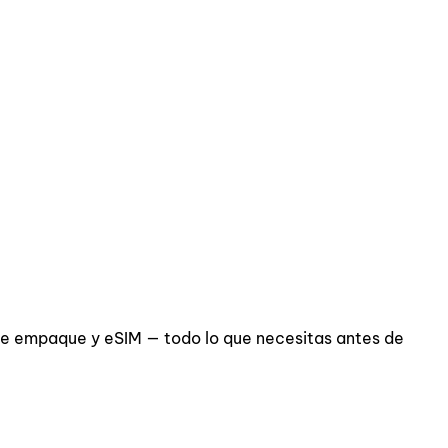
 de empaque y eSIM — todo lo que necesitas antes de