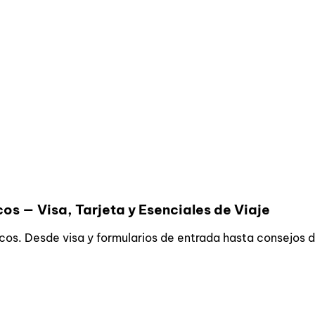
os — Visa, Tarjeta y Esenciales de Viaje
ecos. Desde visa y formularios de entrada hasta consejos