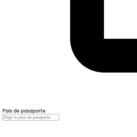
País de pasaporte