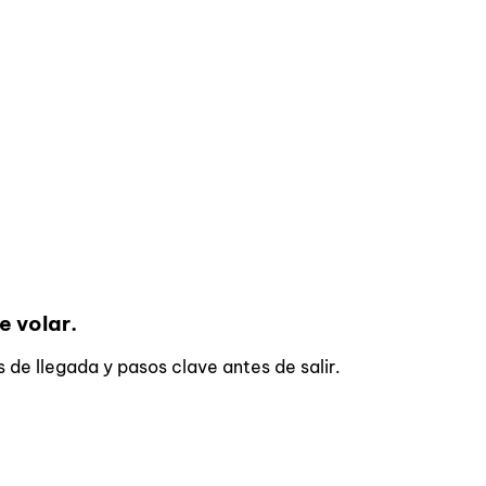
e volar.
s de llegada y pasos clave antes de salir.