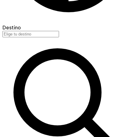
Destino