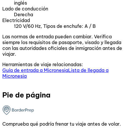
inglés
Lado de conducción
Derecha
Electricidad
120 V/60 Hz, Tipos de enchufe: A / B
Las normas de entrada pueden cambiar. Verifica
siempre los requisitos de pasaporte, visado y llegada
con las autoridades oficiales de inmigración antes de
viajar.
Herramientas de viaje relacionadas:
Guía de entrada a Micronesia
Lista de llegada a
Micronesia
Pie de página
Comprueba qué podría frenar tu viaje antes de volar.