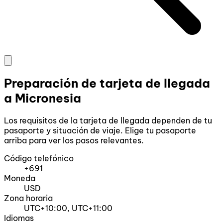
Preparación de tarjeta de llegada
a Micronesia
Los requisitos de la tarjeta de llegada dependen de tu
pasaporte y situación de viaje. Elige tu pasaporte
arriba para ver los pasos relevantes.
Código telefónico
+691
Moneda
USD
Zona horaria
UTC+10:00, UTC+11:00
Idiomas