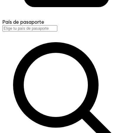
País de pasaporte