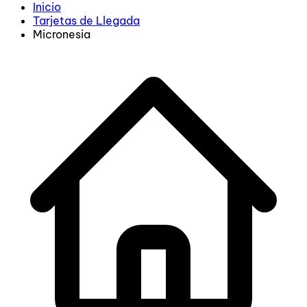
Inicio
Tarjetas de Llegada
Micronesia