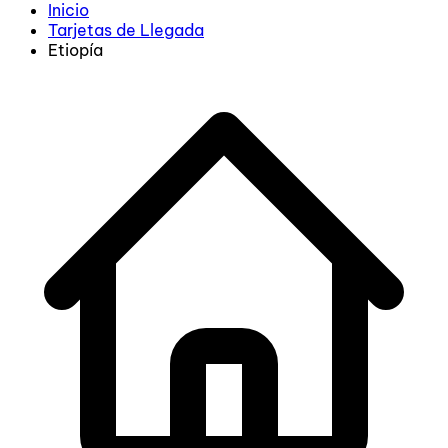
Inicio
Tarjetas de Llegada
Etiopía