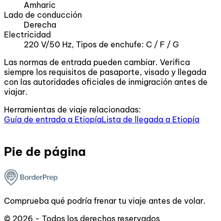
Amharic
Lado de conducción
Derecha
Electricidad
220 V/50 Hz, Tipos de enchufe: C / F / G
Las normas de entrada pueden cambiar. Verifica
siempre los requisitos de pasaporte, visado y llegada
con las autoridades oficiales de inmigración antes de
viajar.
Herramientas de viaje relacionadas:
Guía de entrada a Etiopía
Lista de llegada a Etiopía
Pie de página
Comprueba qué podría frenar tu viaje antes de volar.
© 2026 - Todos los derechos reservados