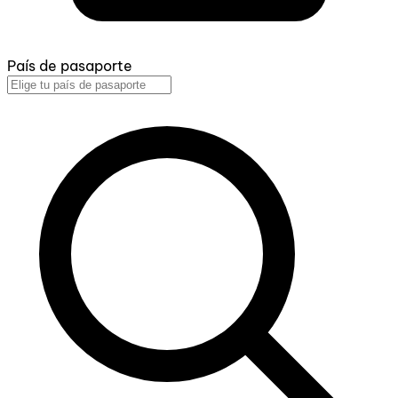
País de pasaporte