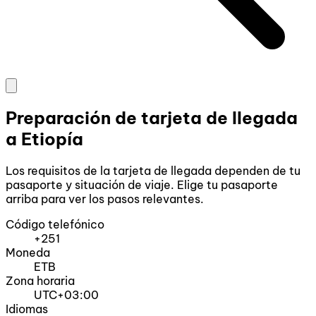
Preparación de tarjeta de llegada
a Etiopía
Los requisitos de la tarjeta de llegada dependen de tu
pasaporte y situación de viaje. Elige tu pasaporte
arriba para ver los pasos relevantes.
Código telefónico
+251
Moneda
ETB
Zona horaria
UTC+03:00
Idiomas