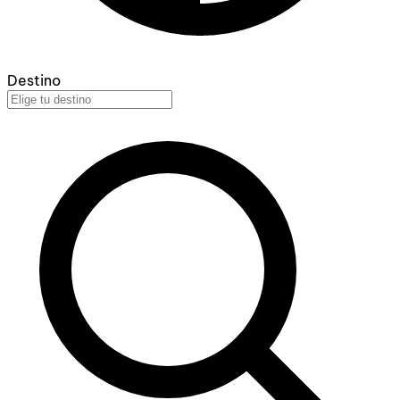
Destino