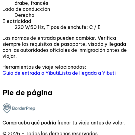
árabe, francés
Lado de conducción
Derecha
Electricidad
220 V/50 Hz, Tipos de enchufe: C / E
Las normas de entrada pueden cambiar. Verifica
siempre los requisitos de pasaporte, visado y llegada
con las autoridades oficiales de inmigración antes de
viajar.
Herramientas de viaje relacionadas:
Guía de entrada a Yibuti
Lista de llegada a Yibuti
Pie de página
Comprueba qué podría frenar tu viaje antes de volar.
© 2026 - Todos los derechos reservados