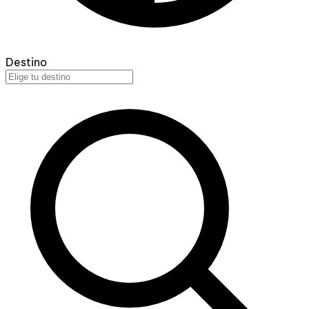
Destino