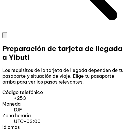
Preparación de tarjeta de llegada
a Yibuti
Los requisitos de la tarjeta de llegada dependen de tu
pasaporte y situación de viaje. Elige tu pasaporte
arriba para ver los pasos relevantes.
Código telefónico
+253
Moneda
DJF
Zona horaria
UTC+03:00
Idiomas