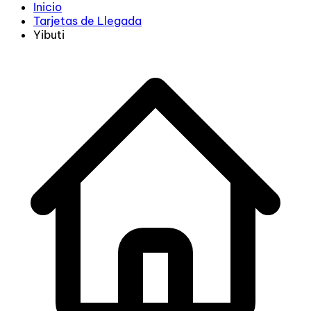
Inicio
Tarjetas de Llegada
Yibuti