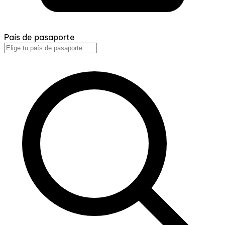
País de pasaporte