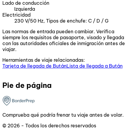
Lado de conducción
Izquierda
Electricidad
230 V/50 Hz, Tipos de enchufe: C / D / G
Las normas de entrada pueden cambiar. Verifica
siempre los requisitos de pasaporte, visado y llegada
con las autoridades oficiales de inmigración antes de
viajar.
Herramientas de viaje relacionadas:
Tarjeta de llegada de Bután
Lista de llegada a Bután
Pie de página
Comprueba qué podría frenar tu viaje antes de volar.
© 2026 - Todos los derechos reservados