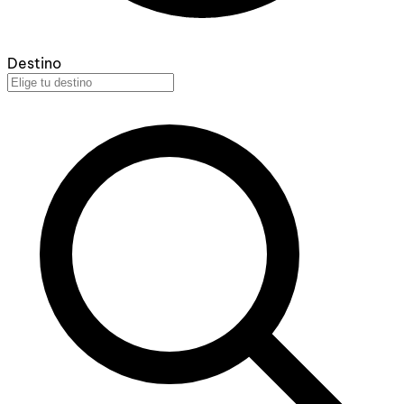
Destino