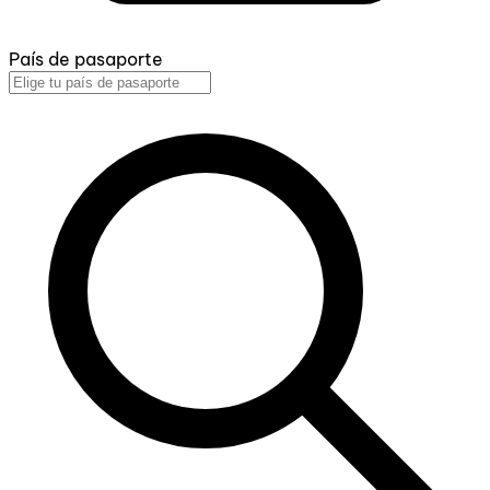
País de pasaporte