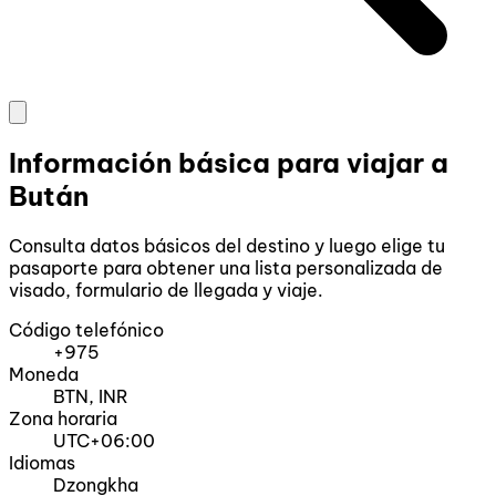
Información básica para viajar a
Bután
Consulta datos básicos del destino y luego elige tu
pasaporte para obtener una lista personalizada de
visado, formulario de llegada y viaje.
Código telefónico
+975
Moneda
BTN, INR
Zona horaria
UTC+06:00
Idiomas
Dzongkha