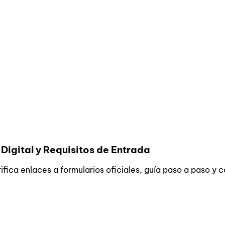
Digital y Requisitos de Entrada
ifica enlaces a formularios oficiales, guía paso a paso y 