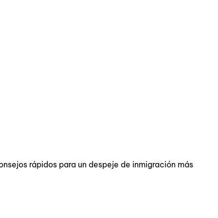
consejos rápidos para un despeje de inmigración más