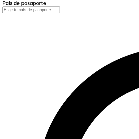
País de pasaporte