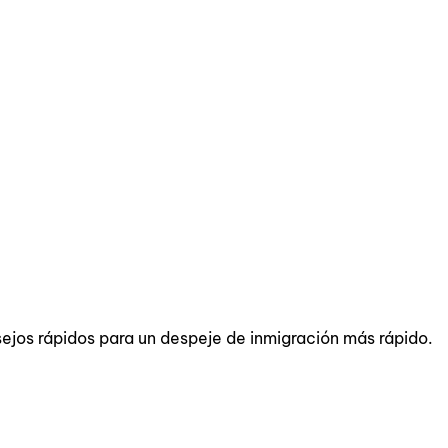
nsejos rápidos para un despeje de inmigración más rápido.