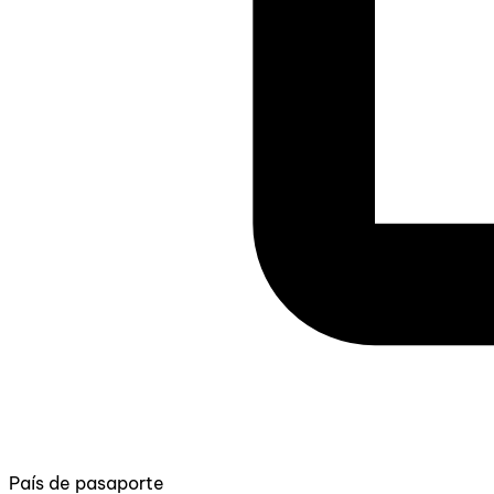
País de pasaporte