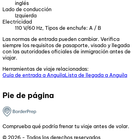
inglés
Lado de conducción
Izquierda
Electricidad
110 V/60 Hz, Tipos de enchufe: A / B
Las normas de entrada pueden cambiar. Verifica
siempre los requisitos de pasaporte, visado y llegada
con las autoridades oficiales de inmigración antes de
viajar.
Herramientas de viaje relacionadas:
Guía de entrada a Anguila
Lista de llegada a Anguila
Pie de página
Comprueba qué podría frenar tu viaje antes de volar.
© 2026 - Todos los derechos reservados