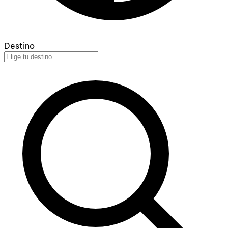
Destino