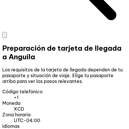
Preparación de tarjeta de llegada
a Anguila
Los requisitos de la tarjeta de llegada dependen de tu
pasaporte y situación de viaje. Elige tu pasaporte
arriba para ver los pasos relevantes.
Código telefónico
+1
Moneda
XCD
Zona horaria
UTC-04:00
Idiomas