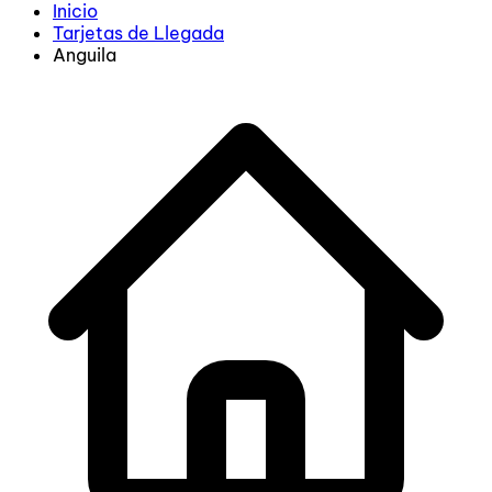
Inicio
Tarjetas de Llegada
Anguila