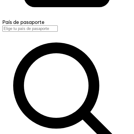
País de pasaporte