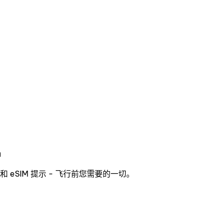
品
eSIM 提示 - 飞行前您需要的一切。