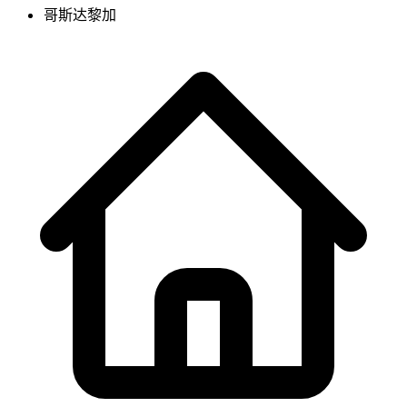
哥斯达黎加