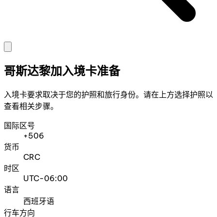
哥斯达黎加入境卡准备
入境卡要求取决于您的护照和旅行身份。请在上方选择护照以
查看相关步骤。
国际区号
+506
货币
CRC
时区
UTC-06:00
语言
西班牙语
行车方向