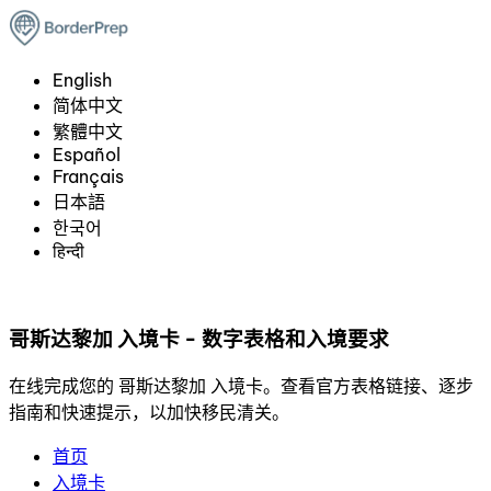
English
简体中文
繁體中文
Español
Français
日本語
한국어
हिन्दी
哥斯达黎加 入境卡 - 数字表格和入境要求
在线完成您的 哥斯达黎加 入境卡。查看官方表格链接、逐步
指南和快速提示，以加快移民清关。
首页
入境卡