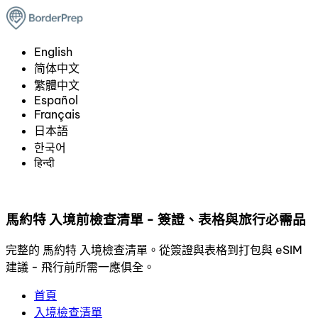
English
简体中文
繁體中文
Español
Français
日本語
한국어
हिन्दी
馬約特 入境前檢查清單 - 簽證、表格與旅行必需品
完整的 馬約特 入境檢查清單。從簽證與表格到打包與 eSIM
建議 - 飛行前所需一應俱全。
首頁
入境檢查清單