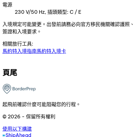
電源
230 V/50 Hz, 插頭類型: C / E
入境規定可能變更。出發前請務必向官方移民機關確認護照、
簽證和入境要求。
相關旅行工具:
馬約特入境指南
馬約特入境卡
頁尾
起飛前確認什麼可能阻礙您的行程。
© 2026 - 保留所有權利
使用以下構建
ShipAhead