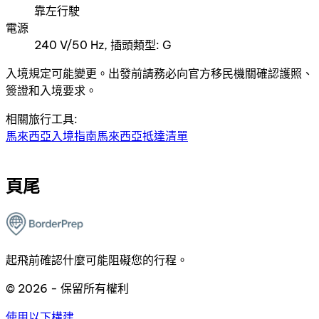
靠左行駛
電源
240 V/50 Hz, 插頭類型: G
入境規定可能變更。出發前請務必向官方移民機關確認護照、
簽證和入境要求。
相關旅行工具:
馬來西亞入境指南
馬來西亞抵達清單
頁尾
起飛前確認什麼可能阻礙您的行程。
© 2026 - 保留所有權利
使用以下構建