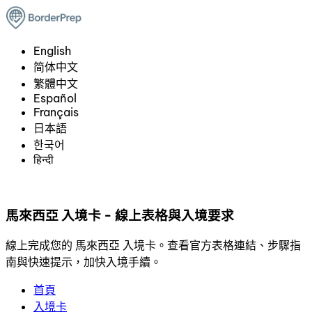
English
简体中文
繁體中文
Español
Français
日本語
한국어
हिन्दी
馬來西亞 入境卡 - 線上表格與入境要求
線上完成您的 馬來西亞 入境卡。查看官方表格連結、步驟指
南與快速提示，加快入境手續。
首頁
入境卡