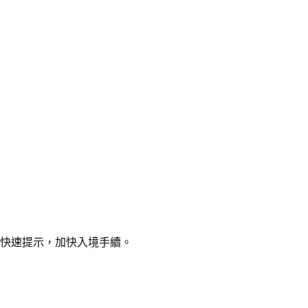
與快速提示，加快入境手續。