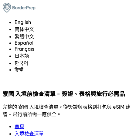
English
简体中文
繁體中文
Español
Français
日本語
한국어
हिन्दी
寮國 入境前檢查清單 - 簽證、表格與旅行必需品
完整的 寮國 入境檢查清單。從簽證與表格到打包與 eSIM 建
議 - 飛行前所需一應俱全。
首頁
入境檢查清單