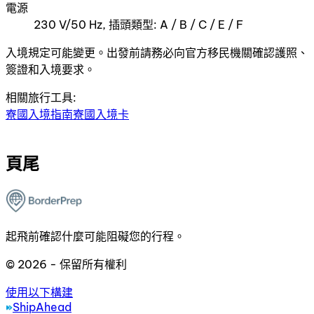
電源
230 V/50 Hz, 插頭類型: A / B / C / E / F
入境規定可能變更。出發前請務必向官方移民機關確認護照、
簽證和入境要求。
相關旅行工具:
寮國入境指南
寮國入境卡
頁尾
起飛前確認什麼可能阻礙您的行程。
© 2026 - 保留所有權利
使用以下構建
ShipAhead