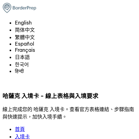
English
简体中文
繁體中文
Español
Français
日本語
한국어
हिन्दी
哈薩克 入境卡 - 線上表格與入境要求
線上完成您的 哈薩克 入境卡。查看官方表格連結、步驟指南
與快速提示，加快入境手續。
首頁
入境卡