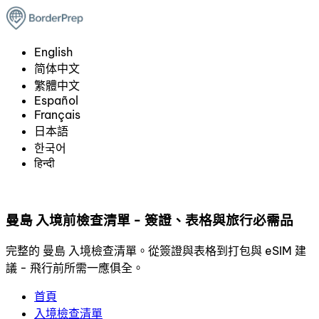
English
简体中文
繁體中文
Español
Français
日本語
한국어
हिन्दी
曼島 入境前檢查清單 - 簽證、表格與旅行必需品
完整的 曼島 入境檢查清單。從簽證與表格到打包與 eSIM 建
議 - 飛行前所需一應俱全。
首頁
入境檢查清單