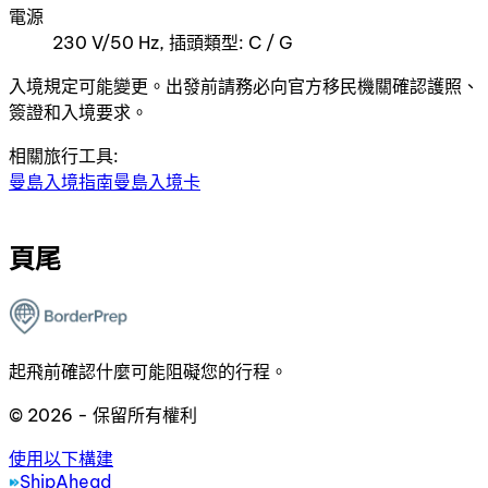
電源
230 V/50 Hz, 插頭類型: C / G
入境規定可能變更。出發前請務必向官方移民機關確認護照、
簽證和入境要求。
相關旅行工具:
曼島入境指南
曼島入境卡
頁尾
起飛前確認什麼可能阻礙您的行程。
© 2026 - 保留所有權利
使用以下構建
ShipAhead