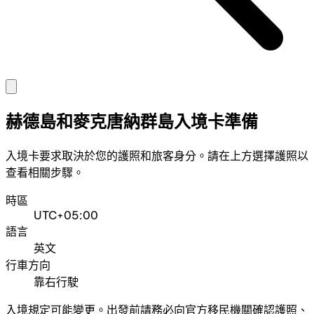
赫德島和麥克唐納群島入境卡準備
入境卡要求取決於您的護照和旅客身分。請在上方選擇護照以
查看相關步驟。
時區
UTC+05:00
語言
英文
行車方向
靠右行駛
入境規定可能變更。出發前請務必向官方移民機關確認護照、