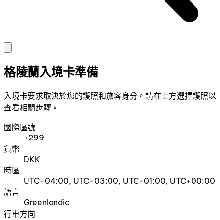
格陵蘭入境卡準備
入境卡要求取決於您的護照和旅客身分。請在上方選擇護照以
查看相關步驟。
國際區號
+299
貨幣
DKK
時區
UTC-04:00, UTC-03:00, UTC-01:00, UTC+00:00
語言
Greenlandic
行車方向