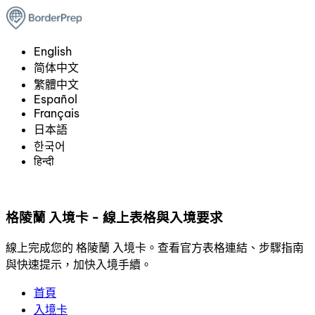
English
简体中文
繁體中文
Español
Français
日本語
한국어
हिन्दी
格陵蘭 入境卡 - 線上表格與入境要求
線上完成您的 格陵蘭 入境卡。查看官方表格連結、步驟指南
與快速提示，加快入境手續。
首頁
入境卡