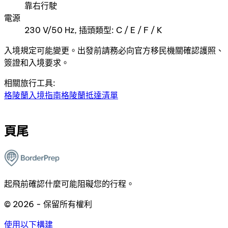
靠右行駛
電源
230 V/50 Hz, 插頭類型: C / E / F / K
入境規定可能變更。出發前請務必向官方移民機關確認護照、
簽證和入境要求。
相關旅行工具:
格陵蘭入境指南
格陵蘭抵達清單
頁尾
起飛前確認什麼可能阻礙您的行程。
© 2026 - 保留所有權利
使用以下構建