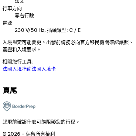
法文
行車方向
靠右行駛
電源
230 V/50 Hz, 插頭類型: C / E
入境規定可能變更。出發前請務必向官方移民機關確認護照、
簽證和入境要求。
相關旅行工具:
法國入境指南
法國入境卡
頁尾
起飛前確認什麼可能阻礙您的行程。
© 2026 - 保留所有權利