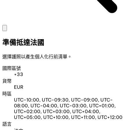
準備抵達法國
選擇護照以產生個人化行前清單。
國際區號
+33
貨幣
EUR
時區
UTC-10:00, UTC-09:30, UTC-09:00, UTC-
08:00, UTC-04:00, UTC-03:00, UTC+01:00,
UTC+02:00, UTC+03:00, UTC+04:00,
UTC+05:00, UTC+10:00, UTC+11:00, UTC+12:00
語言