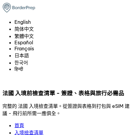
English
简体中文
繁體中文
Español
Français
日本語
한국어
हिन्दी
法國 入境前檢查清單 - 簽證、表格與旅行必需品
完整的 法國 入境檢查清單。從簽證與表格到打包與 eSIM 建
議 - 飛行前所需一應俱全。
首頁
入境檢查清單