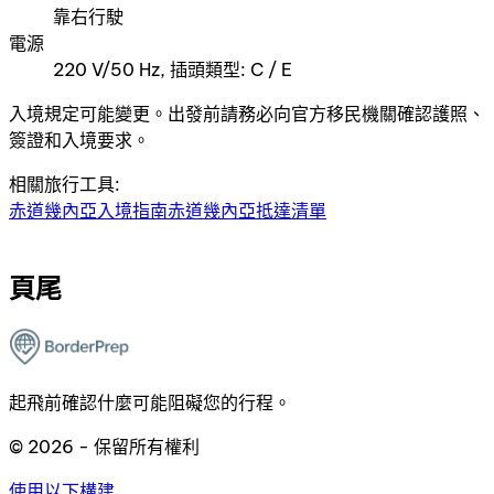
靠右行駛
電源
220 V/50 Hz, 插頭類型: C / E
入境規定可能變更。出發前請務必向官方移民機關確認護照、
簽證和入境要求。
相關旅行工具:
赤道幾內亞入境指南
赤道幾內亞抵達清單
頁尾
起飛前確認什麼可能阻礙您的行程。
© 2026 - 保留所有權利
使用以下構建