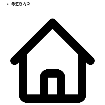
赤道幾內亞