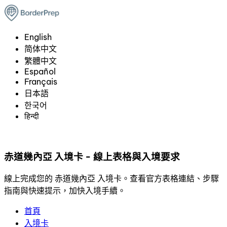
English
简体中文
繁體中文
Español
Français
日本語
한국어
हिन्दी
赤道幾內亞 入境卡 - 線上表格與入境要求
線上完成您的 赤道幾內亞 入境卡。查看官方表格連結、步驟
指南與快速提示，加快入境手續。
首頁
入境卡