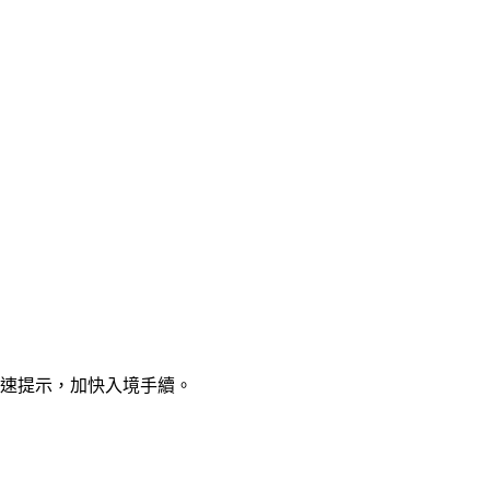
快速提示，加快入境手續。