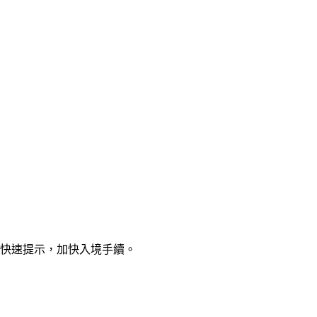
與快速提示，加快入境手續。