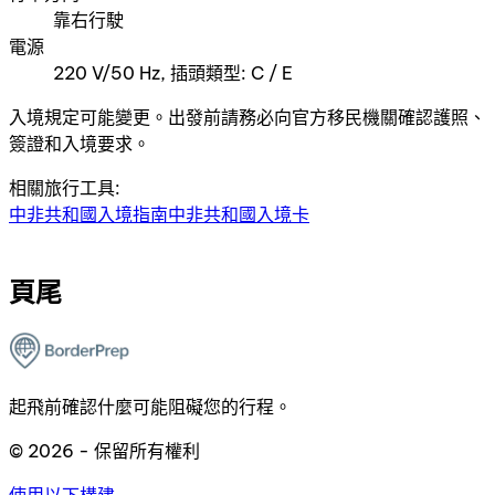
靠右行駛
電源
220 V/50 Hz, 插頭類型: C / E
入境規定可能變更。出發前請務必向官方移民機關確認護照、
簽證和入境要求。
相關旅行工具:
中非共和國入境指南
中非共和國入境卡
頁尾
起飛前確認什麼可能阻礙您的行程。
© 2026 - 保留所有權利