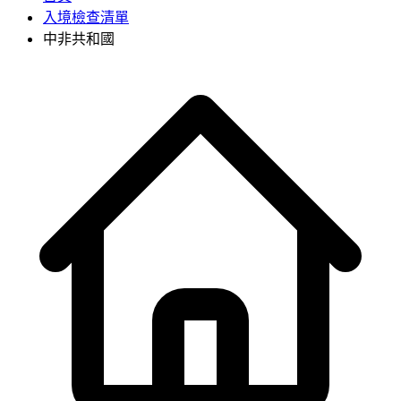
入境檢查清單
中非共和國