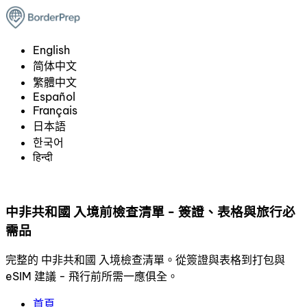
English
简体中文
繁體中文
Español
Français
日本語
한국어
हिन्दी
中非共和國 入境前檢查清單 - 簽證、表格與旅行必
需品
完整的 中非共和國 入境檢查清單。從簽證與表格到打包與
eSIM 建議 - 飛行前所需一應俱全。
首頁