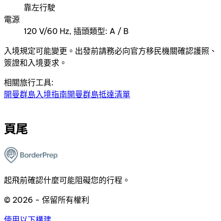
靠左行駛
電源
120 V/60 Hz, 插頭類型: A / B
入境規定可能變更。出發前請務必向官方移民機關確認護照、
簽證和入境要求。
相關旅行工具:
開曼群島入境指南
開曼群島抵達清單
頁尾
起飛前確認什麼可能阻礙您的行程。
© 2026 - 保留所有權利
使用以下構建