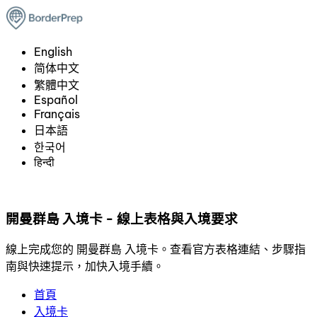
English
简体中文
繁體中文
Español
Français
日本語
한국어
हिन्दी
開曼群島 入境卡 - 線上表格與入境要求
線上完成您的 開曼群島 入境卡。查看官方表格連結、步驟指
南與快速提示，加快入境手續。
首頁
入境卡