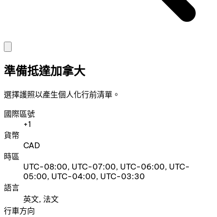
準備抵達加拿大
選擇護照以產生個人化行前清單。
國際區號
+1
貨幣
CAD
時區
UTC-08:00, UTC-07:00, UTC-06:00, UTC-
05:00, UTC-04:00, UTC-03:30
語言
英文, 法文
行車方向