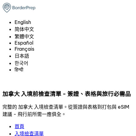
English
简体中文
繁體中文
Español
Français
日本語
한국어
हिन्दी
加拿大 入境前檢查清單 - 簽證、表格與旅行必需品
完整的 加拿大 入境檢查清單。從簽證與表格到打包與 eSIM
建議 - 飛行前所需一應俱全。
首頁
入境檢查清單