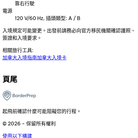
靠右行駛
電源
120 V/60 Hz, 插頭類型: A / B
入境規定可能變更。出發前請務必向官方移民機關確認護照、
簽證和入境要求。
相關旅行工具:
加拿大入境指南
加拿大入境卡
頁尾
起飛前確認什麼可能阻礙您的行程。
© 2026 - 保留所有權利
使用以下構建