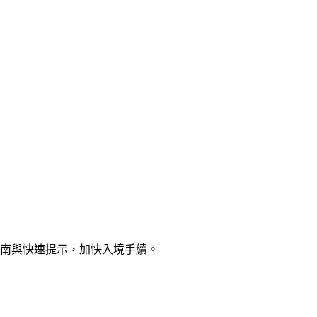
指南與快速提示，加快入境手續。