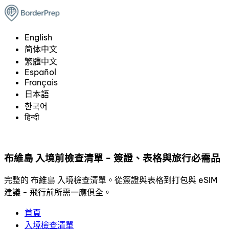
English
简体中文
繁體中文
Español
Français
日本語
한국어
हिन्दी
布維島 入境前檢查清單 - 簽證、表格與旅行必需品
完整的 布維島 入境檢查清單。從簽證與表格到打包與 eSIM
建議 - 飛行前所需一應俱全。
首頁
入境檢查清單