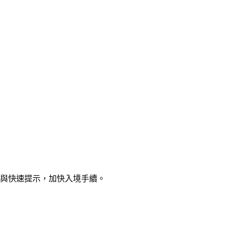
南與快速提示，加快入境手續。