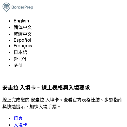
English
简体中文
繁體中文
Español
Français
日本語
한국어
हिन्दी
安圭拉 入境卡 - 線上表格與入境要求
線上完成您的 安圭拉 入境卡。查看官方表格連結、步驟指南
與快速提示，加快入境手續。
首頁
入境卡