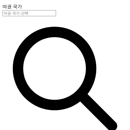
여권 국가