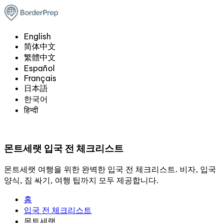
English
简体中文
繁體中文
Español
Français
日本語
한국어
हिन्दी
몬트세랫 입국 전 체크리스트
몬트세랫 여행을 위한 완벽한 입국 전 체크리스트. 비자, 입국
양식, 짐 싸기, 여행 팁까지 모두 제공합니다.
홈
입국 전 체크리스트
몬트세랫