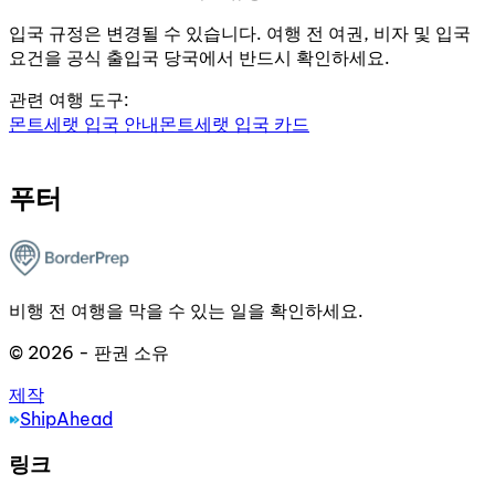
입국 규정은 변경될 수 있습니다. 여행 전 여권, 비자 및 입국
요건을 공식 출입국 당국에서 반드시 확인하세요.
관련 여행 도구:
몬트세랫 입국 안내
몬트세랫 입국 카드
푸터
비행 전 여행을 막을 수 있는 일을 확인하세요.
© 2026 - 판권 소유
제작
ShipAhead
링크