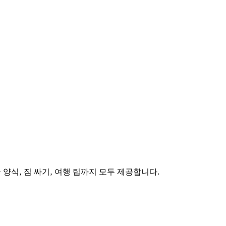
양식, 짐 싸기, 여행 팁까지 모두 제공합니다.