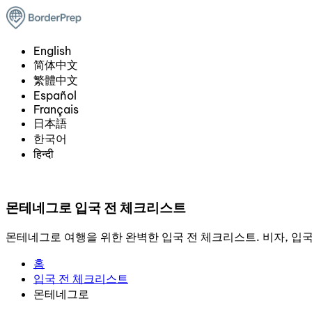
English
简体中文
繁體中文
Español
Français
日本語
한국어
हिन्दी
몬테네그로 입국 전 체크리스트
몬테네그로 여행을 위한 완벽한 입국 전 체크리스트. 비자, 입국 
홈
입국 전 체크리스트
몬테네그로