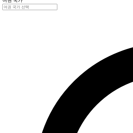
여권 국가