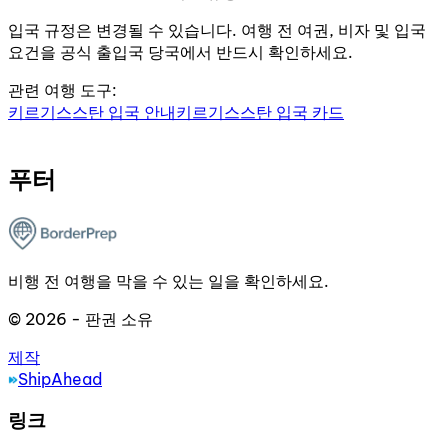
입국 규정은 변경될 수 있습니다. 여행 전 여권, 비자 및 입국
요건을 공식 출입국 당국에서 반드시 확인하세요.
관련 여행 도구:
키르기스스탄 입국 안내
키르기스스탄 입국 카드
푸터
비행 전 여행을 막을 수 있는 일을 확인하세요.
© 2026 - 판권 소유
제작
ShipAhead
링크