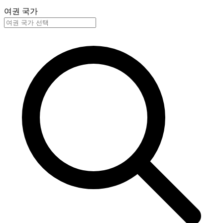
여권 국가