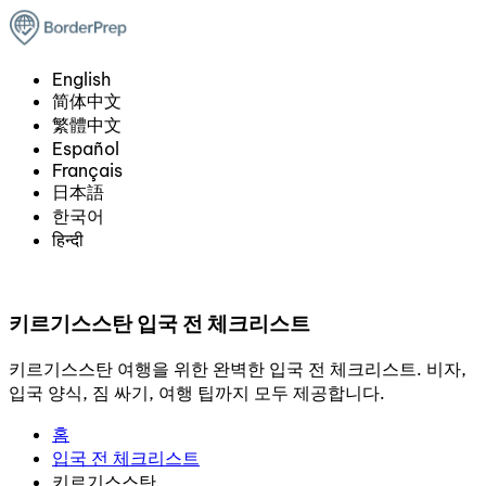
English
简体中文
繁體中文
Español
Français
日本語
한국어
हिन्दी
키르기스스탄 입국 전 체크리스트
키르기스스탄 여행을 위한 완벽한 입국 전 체크리스트. 비자,
입국 양식, 짐 싸기, 여행 팁까지 모두 제공합니다.
홈
입국 전 체크리스트
키르기스스탄