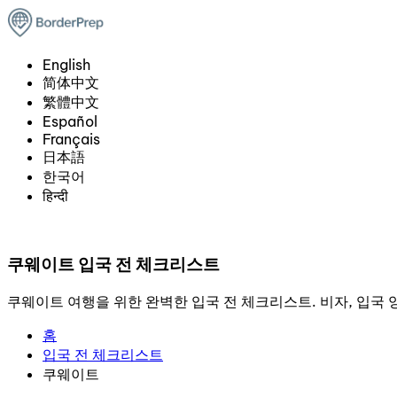
English
简体中文
繁體中文
Español
Français
日本語
한국어
हिन्दी
쿠웨이트 입국 전 체크리스트
쿠웨이트 여행을 위한 완벽한 입국 전 체크리스트. 비자, 입국 양
홈
입국 전 체크리스트
쿠웨이트