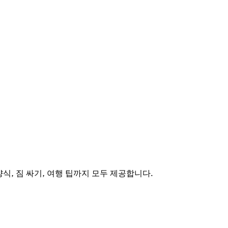
식, 짐 싸기, 여행 팁까지 모두 제공합니다.