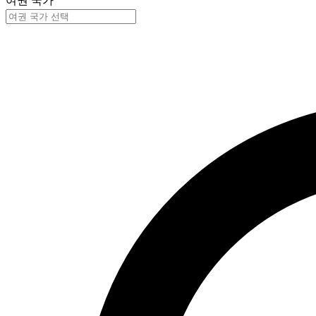
여권 국가